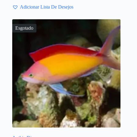
Adicionar Lista De Desejos
Esgotado