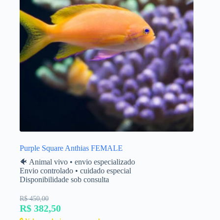
Purple Square Anthias FEMALE
🐠 Animal vivo • envio especializado
Envio controlado • cuidado especial
Disponibilidade sob consulta
R$ 450,00
R$ 382,50