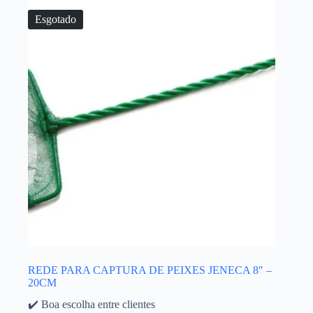
Esgotado
REDE PARA CAPTURA DE PEIXES JENECA 8″ –
20CM
✔️ Boa escolha entre clientes