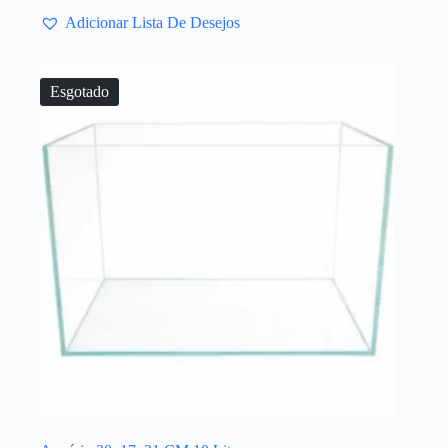
Adicionar Lista De Desejos
Esgotado