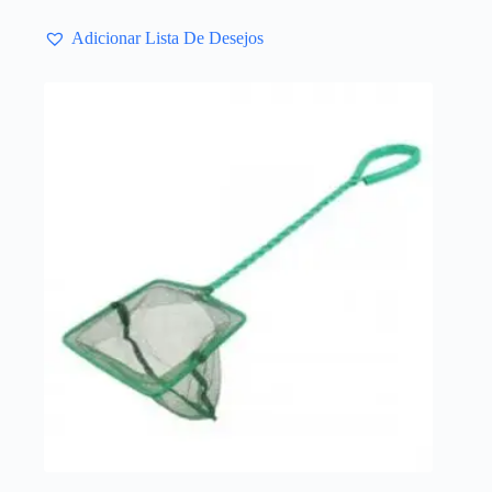
Adicionar Lista De Desejos