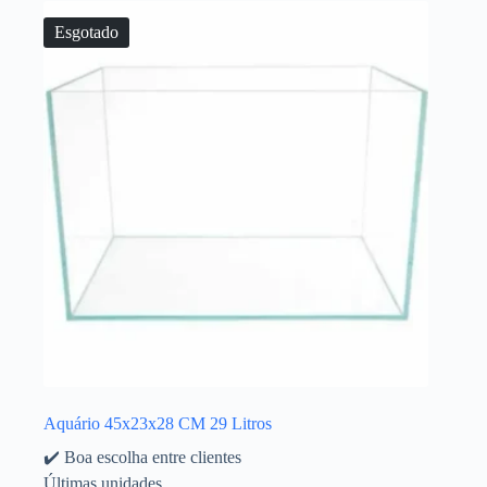
Esgotado
Aquário 45x23x28 CM 29 Litros
✔️ Boa escolha entre clientes
Últimas unidades