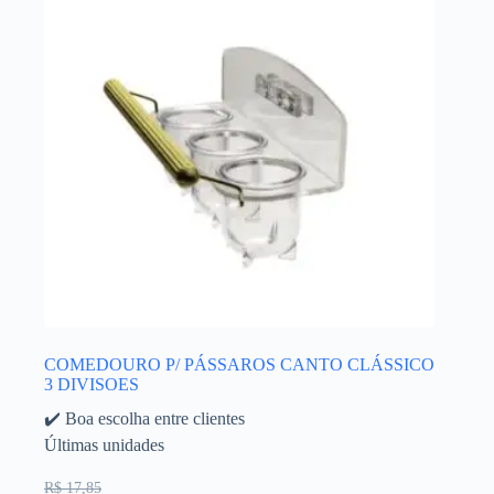
COMEDOURO P/ PÁSSAROS CANTO CLÁSSICO
3 DIVISOES
✔️ Boa escolha entre clientes
Últimas unidades
R$ 17,85