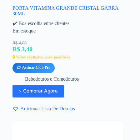
PORTA VITAMINA GRANDE CRISTAL GARRA
30ML
✔️ Boa escolha entre clientes
Em estoque
R$ 4,00
R$ 3,40
🔒 Valor exclusivo para membros
👉 Assinar Club Pro
Bebedouros e Comedouros
⚡ Comprar Agora
Adicionar Lista De Desejos