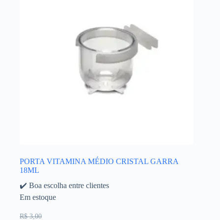
PORTA VITAMINA MÉDIO CRISTAL GARRA
18ML
✔️ Boa escolha entre clientes
Em estoque
R$ 3,00