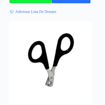
Adicionar Lista De Desejos