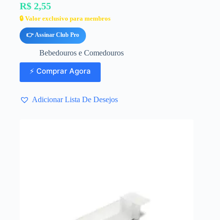
R$ 2,55
🔒 Valor exclusivo para membros
👉 Assinar Club Pro
Bebedouros e Comedouros
⚡ Comprar Agora
Adicionar Lista De Desejos