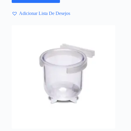
Adicionar Lista De Desejos