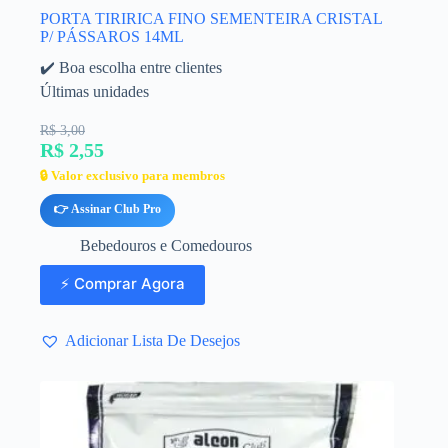
PORTA TIRIRICA FINO SEMENTEIRA CRISTAL
P/ PÁSSAROS 14ML
✔️ Boa escolha entre clientes
Últimas unidades
R$ 3,00
R$ 2,55
🔒 Valor exclusivo para membros
👉 Assinar Club Pro
Bebedouros e Comedouros
⚡ Comprar Agora
Adicionar Lista De Desejos