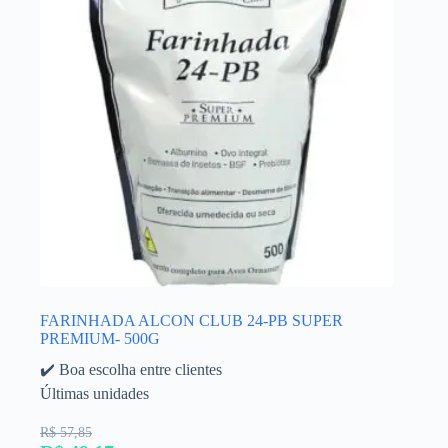
FARINHADA ALCON CLUB 24-PB SUPER
PREMIUM- 500G
✔️ Boa escolha entre clientes
Últimas unidades
R$ 57,85