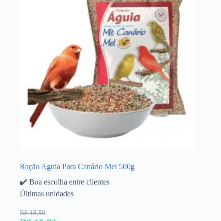
Ração Aguia Para Canário Mel 500g
✔️ Boa escolha entre clientes
Últimas unidades
R$ 18,50