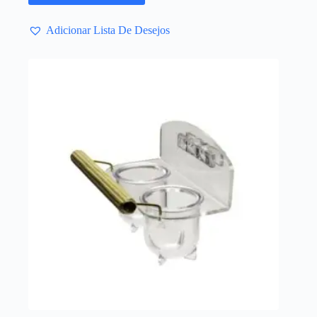
Adicionar Lista De Desejos