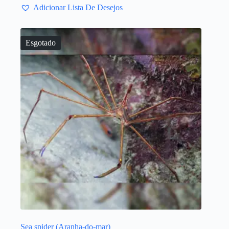
Adicionar Lista De Desejos
Esgotado
Sea spider (Aranha-do-mar)