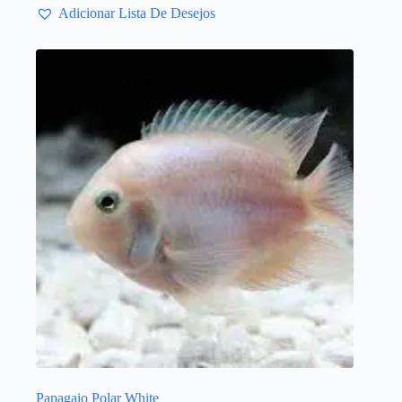
Adicionar Lista De Desejos
Papagaio Polar White