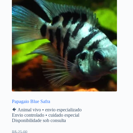
Papagaio Blue Safra
🐠 Animal vivo • envio especializado
Envio controlado • cuidado especial
Disponibilidade sob consulta
R$ 25,00