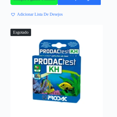
Adicionar Lista De Desejos
Esgotado