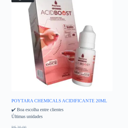
POYTARA CHEMICALS ACIDIFICANTE 20ML
✔️ Boa escolha entre clientes
Últimas unidades
R$ 20,00