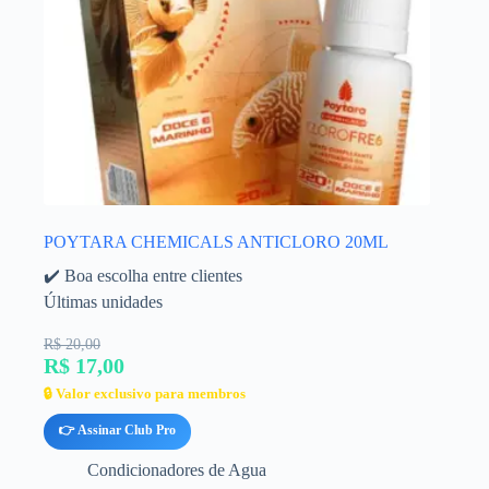
POYTARA CHEMICALS ANTICLORO 20ML
✔️ Boa escolha entre clientes
Últimas unidades
R$ 20,00
R$ 17,00
🔒 Valor exclusivo para membros
👉 Assinar Club Pro
Condicionadores de Agua