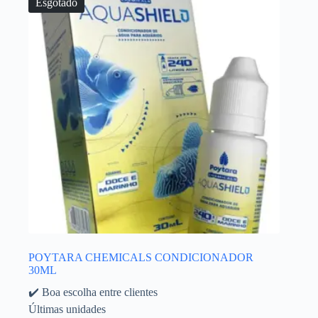
Esgotado
POYTARA CHEMICALS CONDICIONADOR
30ML
✔️ Boa escolha entre clientes
Últimas unidades