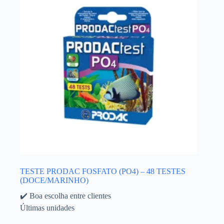
TESTE PRODAC FOSFATO (PO4) – 48 TESTES
(DOCE/MARINHO)
✔️ Boa escolha entre clientes
Últimas unidades