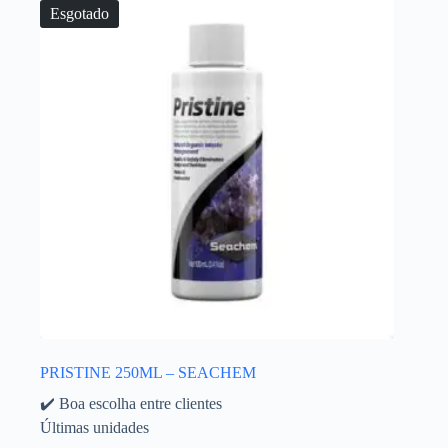
Esgotado
PRISTINE 250ML – SEACHEM
✔️ Boa escolha entre clientes
Últimas unidades