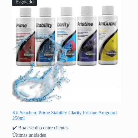
Esgotado
Kit Seachem Prime Stability Clarity Pristine Amguard
250ml
✔️ Boa escolha entre clientes
Últimas unidades