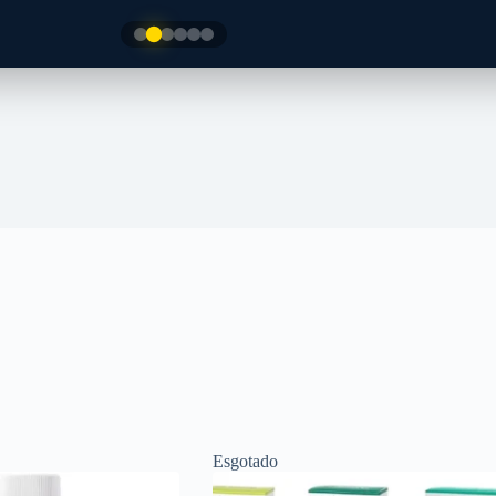
Esgotado