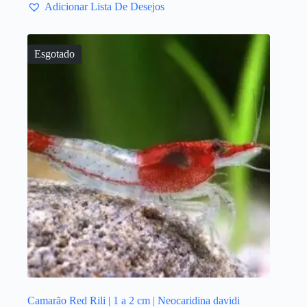
Adicionar Lista De Desejos
Esgotado
Camarão Red Rili | 1 a 2 cm | Neocaridina davidi