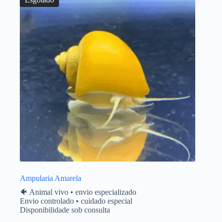
Ampularia Amarela
🐠 Animal vivo • envio especializado
Envio controlado • cuidado especial
Disponibilidade sob consulta