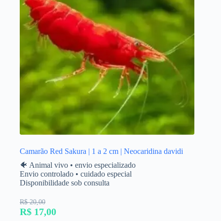
Camarão Red Sakura | 1 a 2 cm | Neocaridina davidi
🐠 Animal vivo • envio especializado
Envio controlado • cuidado especial
Disponibilidade sob consulta
R$ 20,00
R$ 17,00