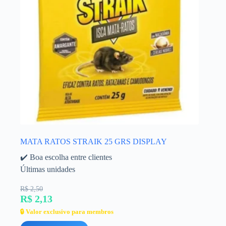
MATA RATOS STRAIK 25 GRS DISPLAY
✔️ Boa escolha entre clientes
Últimas unidades
R$ 2,50
R$ 2,13
🔒 Valor exclusivo para membros