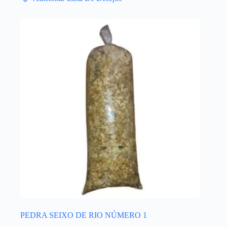
PEDRA SEIXO DE RIO NÚMERO 1