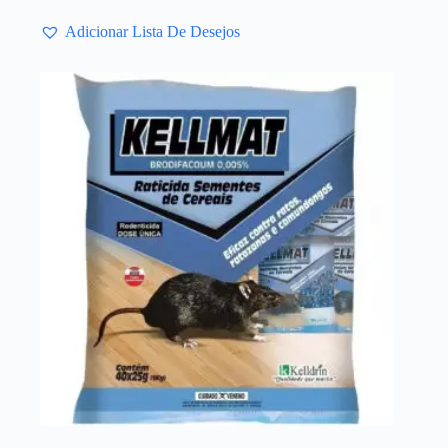
Adicionar Lista De Desejos