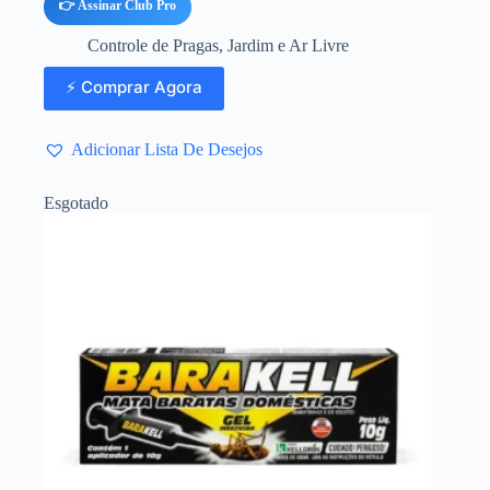
👉 Assinar Club Pro
Controle de Pragas
,
Jardim e Ar Livre
⚡ Comprar Agora
Adicionar Lista De Desejos
Esgotado