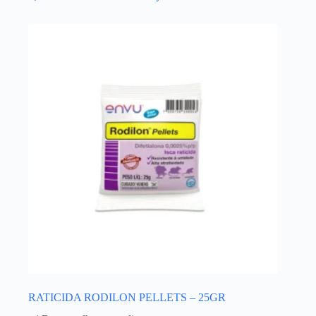
RATICIDA RODILON PELLETS – 25GR