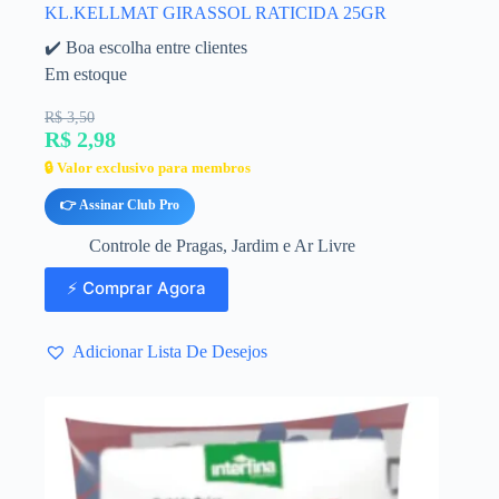
KL.KELLMAT GIRASSOL RATICIDA 25GR
✔️ Boa escolha entre clientes
Em estoque
R$ 3,50
R$ 2,98
🔒 Valor exclusivo para membros
👉 Assinar Club Pro
Controle de Pragas
,
Jardim e Ar Livre
⚡ Comprar Agora
Adicionar Lista De Desejos