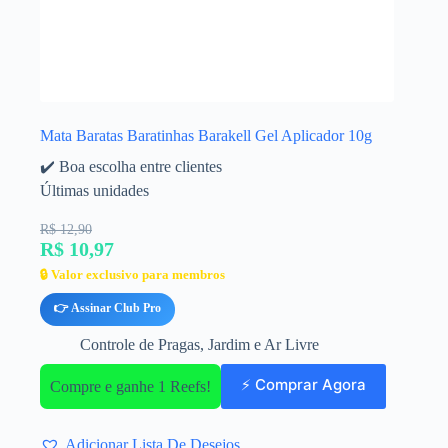
Mata Baratas Baratinhas Barakell Gel Aplicador 10g
✔️ Boa escolha entre clientes
Últimas unidades
R$ 12,90
R$ 10,97
🔒 Valor exclusivo para membros
👉 Assinar Club Pro
Controle de Pragas
,
Jardim e Ar Livre
⚡ Comprar Agora
Compre e ganhe 1 Reefs!
Adicionar Lista De Desejos