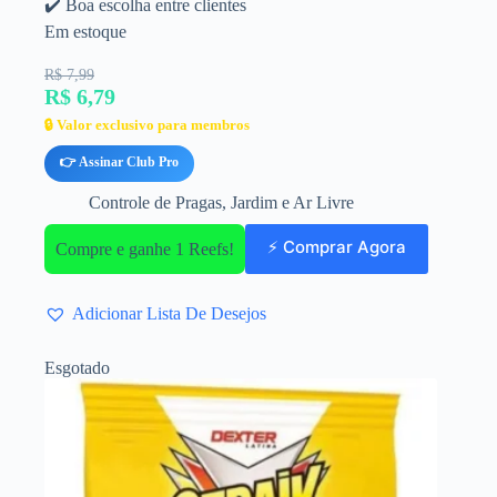
✔️ Boa escolha entre clientes
Em estoque
R$ 7,99
R$ 6,79
🔒 Valor exclusivo para membros
👉 Assinar Club Pro
Controle de Pragas
,
Jardim e Ar Livre
⚡ Comprar Agora
Compre e ganhe 1 Reefs!
Adicionar Lista De Desejos
Esgotado