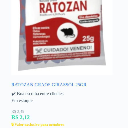
RATOZAN GRAOS GIRASSOL 25GR
✔️ Boa escolha entre clientes
Em estoque
R$ 2,49
R$ 2,12
🔒 Valor exclusivo para membros