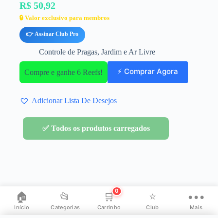
R$ 50,92
🔒 Valor exclusivo para membros
👉 Assinar Club Pro
Controle de Pragas
,
Jardim e Ar Livre
⚡ Comprar Agora
Compre e ganhe 6 Reefs!
Adicionar Lista De Desejos
✅ Todos os produtos carregados
0
🏠
📂
🛒
⭐
•••
Início
Categorias
Carrinho
Club
Mais