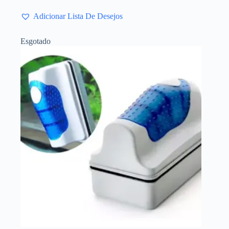
Adicionar Lista De Desejos
Esgotado