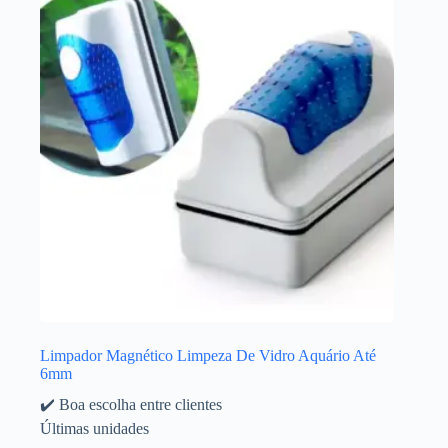
Limpador Magnético Limpeza De Vidro Aquário Até
6mm
✔️ Boa escolha entre clientes
Últimas unidades