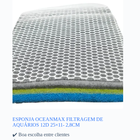
ESPONJA OCEANMAX FILTRAGEM DE
AQUÁRIOS 12D 25×11- 2,8CM
✔️ Boa escolha entre clientes