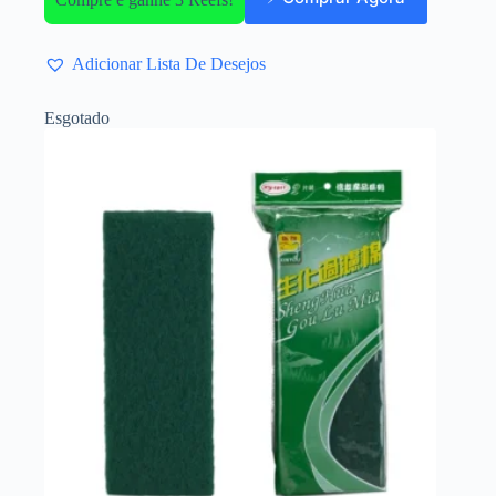
Adicionar Lista De Desejos
Esgotado