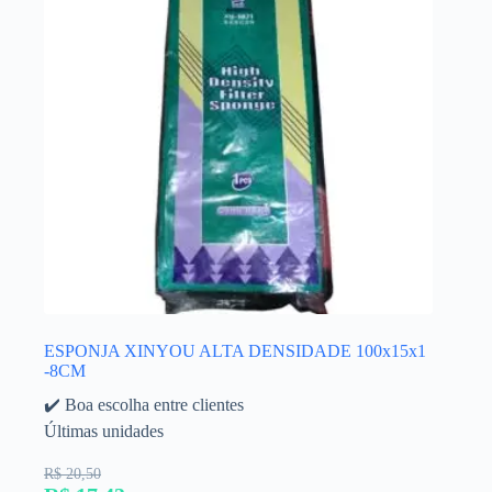
ESPONJA XINYOU ALTA DENSIDADE 100x15x1
-8CM
✔️ Boa escolha entre clientes
Últimas unidades
R$ 20,50