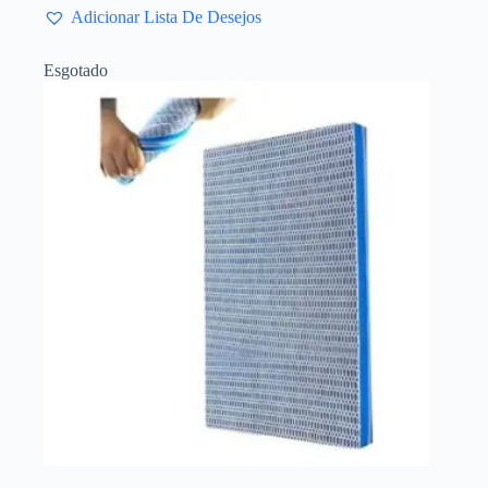
Adicionar Lista De Desejos
Esgotado