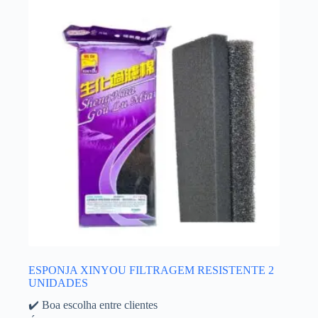
ESPONJA XINYOU FILTRAGEM RESISTENTE 2
UNIDADES
✔️ Boa escolha entre clientes