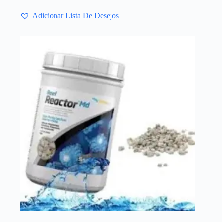
Adicionar Lista De Desejos