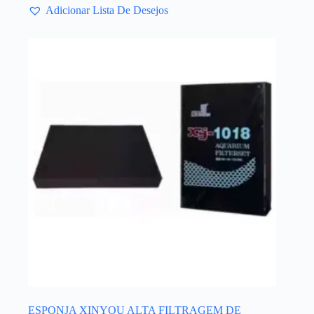
Adicionar Lista De Desejos
ESPONJA XINYOU ALTA FILTRAGEM DE