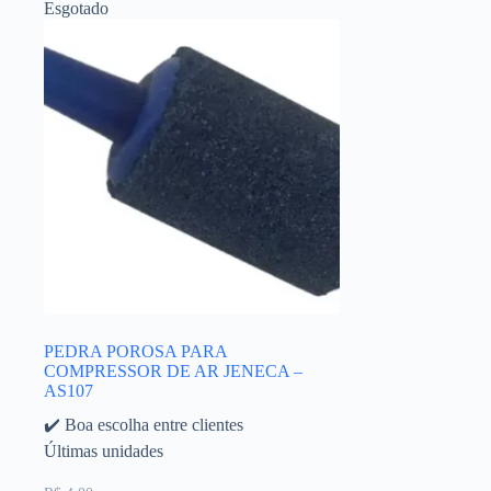
Esgotado
PEDRA POROSA PARA
COMPRESSOR DE AR JENECA –
AS107
✔️ Boa escolha entre clientes
Últimas unidades