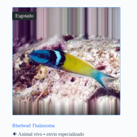
Esgotado
Bluehead Thalassoma
🐠 Animal vivo • envio especializado