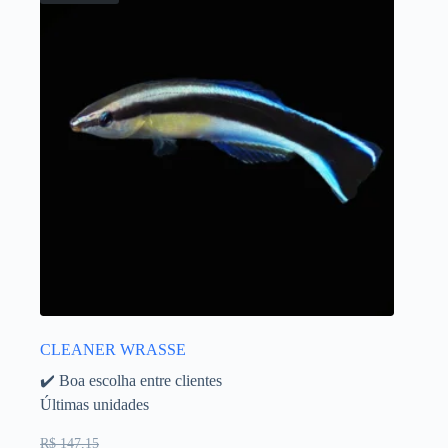
CLEANER WRASSE
✔️ Boa escolha entre clientes
Últimas unidades
R$ 147,15