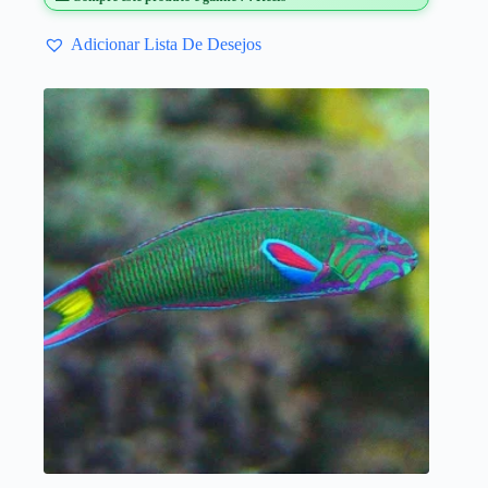
Adicionar Lista De Desejos