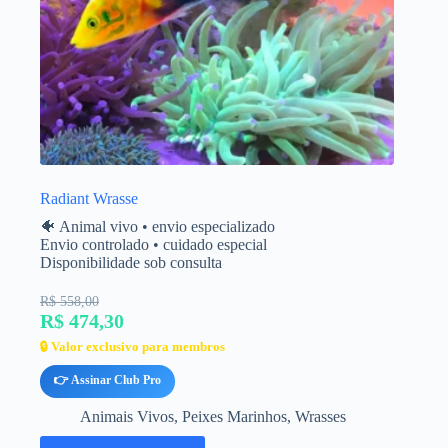
Radiant Wrasse
🐠 Animal vivo • envio especializado
Envio controlado • cuidado especial
Disponibilidade sob consulta
R$ 558,00
R$ 474,30
🔒 Valor exclusivo para membros
👉 Assinar Club Pro
Animais Vivos
,
Peixes Marinhos
,
Wrasses