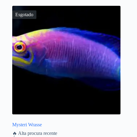
Esgotado
Mysteri Wrasse
🔥 Alta procura recente