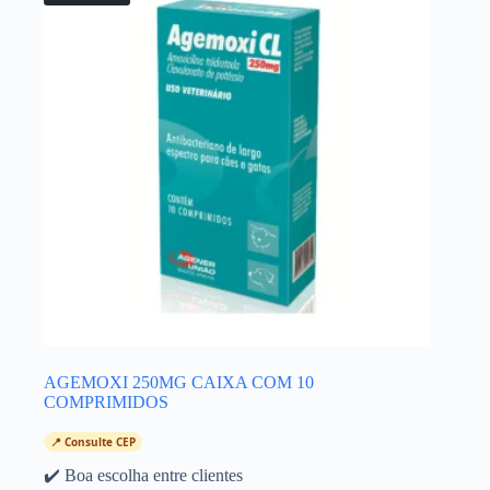
AGEMOXI 250MG CAIXA COM 10
COMPRIMIDOS
📍 Consulte CEP
✔️ Boa escolha entre clientes