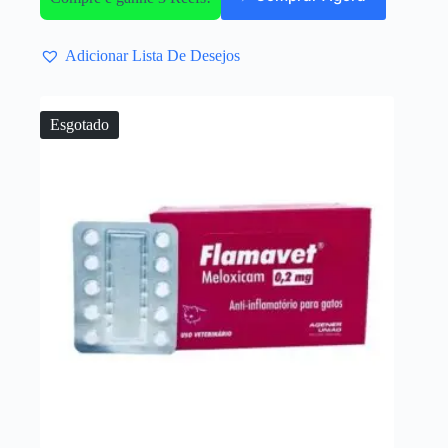
Adicionar Lista De Desejos
Esgotado