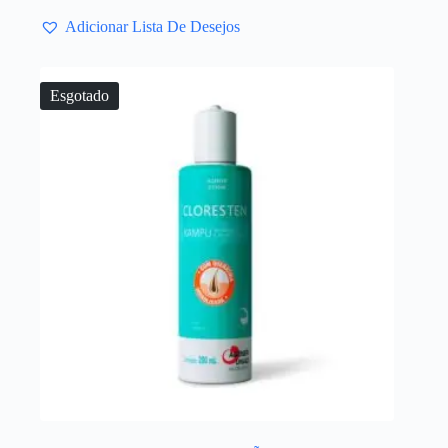
Adicionar Lista De Desejos
Esgotado