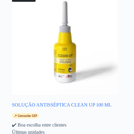
SOLUÇÃO ANTISSÉPTICA CLEAN UP 100 ML
📍 Consulte CEP
✔️ Boa escolha entre clientes
Últimas unidades