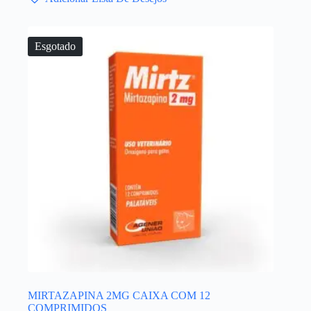
Esgotado
MIRTAZAPINA 2MG CAIXA COM 12
COMPRIMIDOS