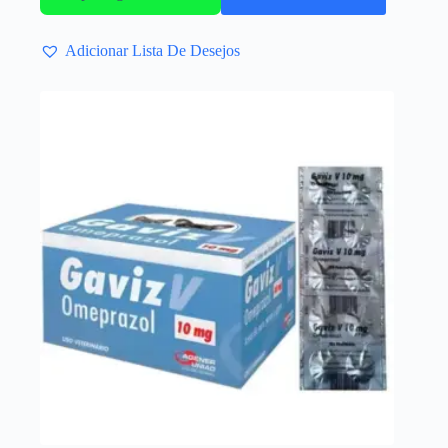
Adicionar Lista De Desejos