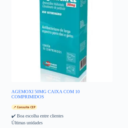
AGEMOXI 50MG CAIXA COM 10
COMPRIMIDOS
📍 Consulte CEP
✔️ Boa escolha entre clientes
Últimas unidades