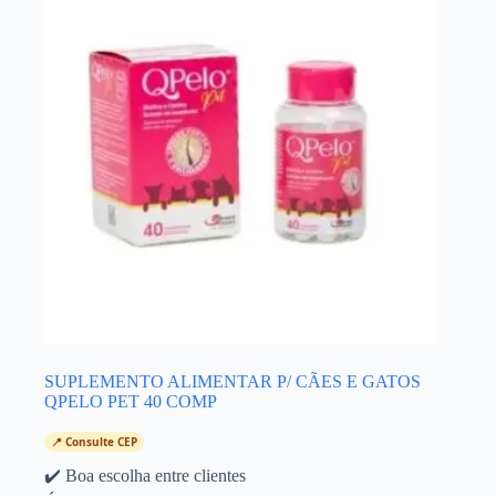
SUPLEMENTO ALIMENTAR P/ CÃES E GATOS
QPELO PET 40 COMP
📍 Consulte CEP
✔️ Boa escolha entre clientes