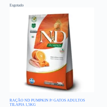
Esgotado
RAÇÃO ND PUMPKIN P/ GATOS ADULTOS
TILAPIA 1,5KG