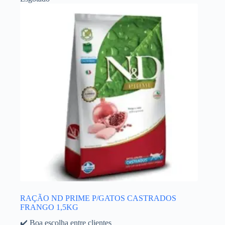
RAÇÃO ND PRIME P/GATOS CASTRADOS
FRANGO 1,5KG
✔️ Boa escolha entre clientes