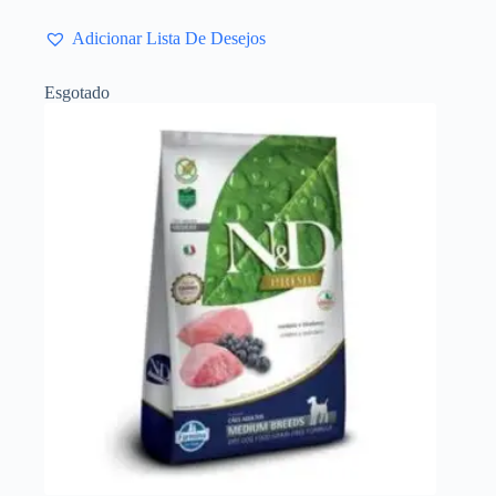
Adicionar Lista De Desejos
Esgotado