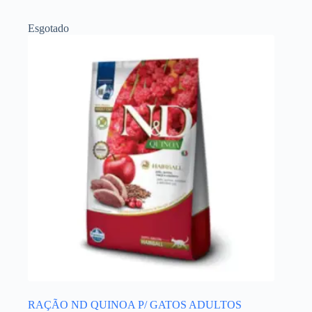
Esgotado
RAÇÃO ND QUINOA P/ GATOS ADULTOS