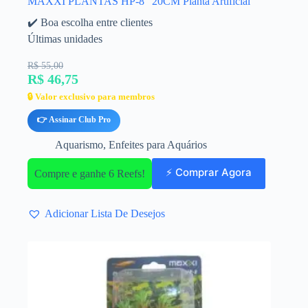
MAXXI PLANTAS HP-8″ 20CM Planta Artificial
✔️ Boa escolha entre clientes
Últimas unidades
R$ 55,00
R$ 46,75
🔒 Valor exclusivo para membros
👉 Assinar Club Pro
Aquarismo
,
Enfeites para Aquários
⚡ Comprar Agora
Compre e ganhe 6 Reefs!
Adicionar Lista De Desejos