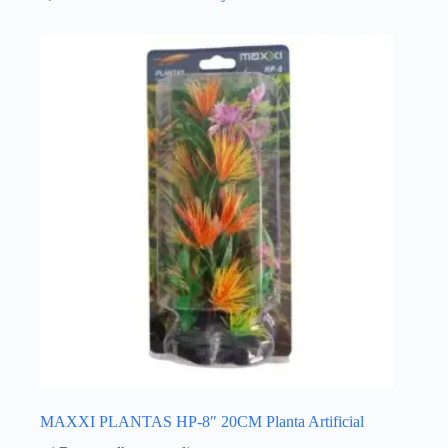
MAXXI PLANTAS HP-8″ 20CM Planta Artificial