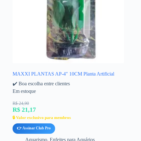
MAXXI PLANTAS AP-4″ 10CM Planta Artificial
✔️ Boa escolha entre clientes
Em estoque
R$ 24,90
R$ 21,17
🔒 Valor exclusivo para membros
👉 Assinar Club Pro
Aquarismo
,
Enfeites para Aquários