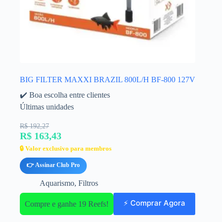
BIG FILTER MAXXI BRAZIL 800L/H BF-800 127V
✔️ Boa escolha entre clientes
Últimas unidades
R$ 192,27
R$ 163,43
🔒 Valor exclusivo para membros
👉 Assinar Club Pro
Aquarismo
,
Filtros
⚡ Comprar Agora
Compre e ganhe 19 Reefs!