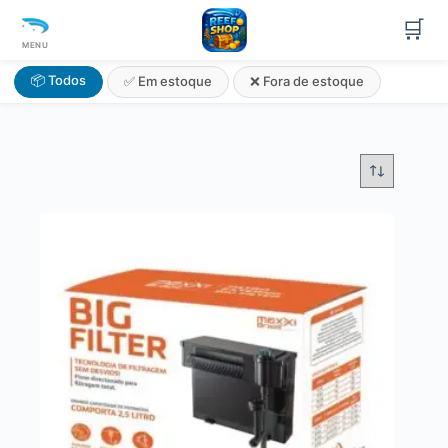
🛒
MENU
📦 Todos
✅ Em estoque
❌ Fora de estoque