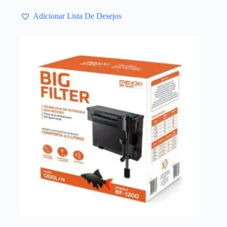
Adicionar Lista De Desejos