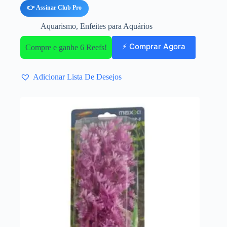
👉 Assinar Club Pro
Aquarismo
,
Enfeites para Aquários
⚡ Comprar Agora
Compre e ganhe 6 Reefs!
Adicionar Lista De Desejos