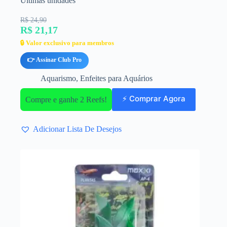
Últimas unidades
R$ 24,90
R$ 21,17
🔒 Valor exclusivo para membros
👉 Assinar Club Pro
Aquarismo
,
Enfeites para Aquários
⚡ Comprar Agora
Compre e ganhe 2 Reefs!
Adicionar Lista De Desejos