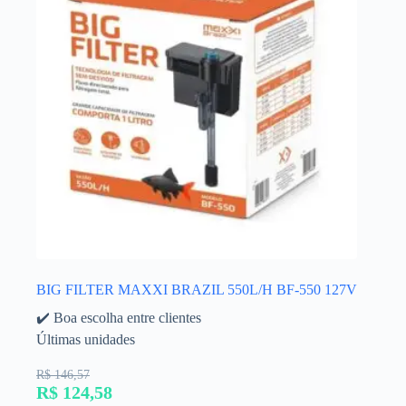
BIG FILTER MAXXI BRAZIL 550L/H BF-550 127V
✔️ Boa escolha entre clientes
Últimas unidades
R$ 146,57
R$ 124,58