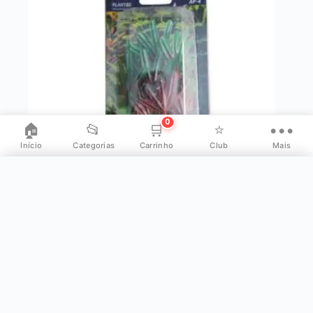
0
🏠
📂
🛒
⭐
•••
Início
Categorias
Carrinho
Club
Mais
✕
Mais opções
👤
Minha Conta
MAXXI PLANTAS AP-4″ 10CM Planta Artificial
✔️ Boa escolha entre clientes
⭐
Meus Reefs
Últimas unidades
R$
24,90