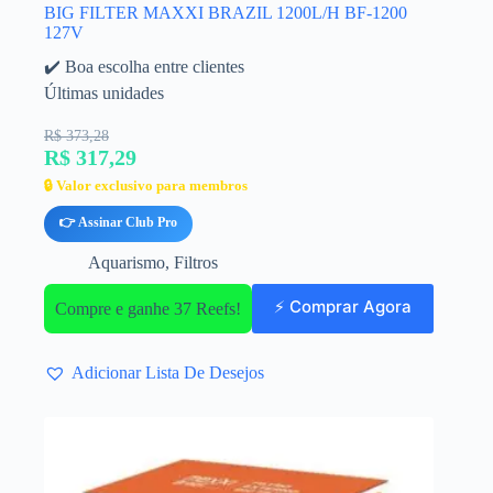
BIG FILTER MAXXI BRAZIL 1200L/H BF-1200
127V
✔️ Boa escolha entre clientes
Últimas unidades
R$ 373,28
R$ 317,29
🔒 Valor exclusivo para membros
👉 Assinar Club Pro
Aquarismo
,
Filtros
⚡ Comprar Agora
Compre e ganhe 37 Reefs!
Adicionar Lista De Desejos