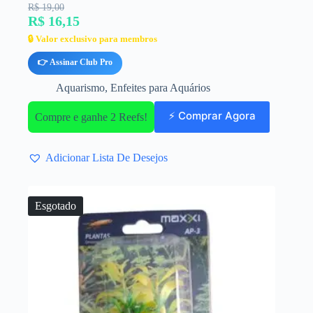
R$ 19,00
R$ 16,15
🔒 Valor exclusivo para membros
👉 Assinar Club Pro
Aquarismo
,
Enfeites para Aquários
⚡ Comprar Agora
Compre e ganhe 2 Reefs!
Adicionar Lista De Desejos
Esgotado