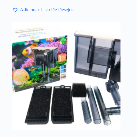
Adicionar Lista De Desejos