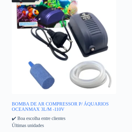
BOMBA DE AR COMPRESSOR P/ ÁQUARIOS
OCEANMAX 3L/M -110V
✔️ Boa escolha entre clientes
Últimas unidades