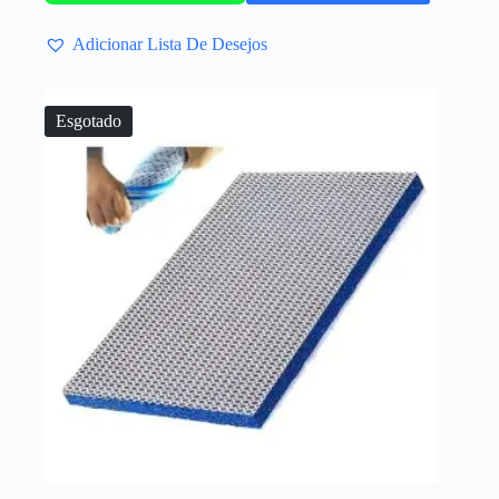
Adicionar Lista De Desejos
Esgotado