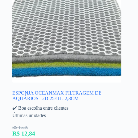
ESPONJA OCEANMAX FILTRAGEM DE
AQUÁRIOS 12D 25×11- 2,8CM
✔️ Boa escolha entre clientes
Últimas unidades
R$ 15,10
R$ 12,84