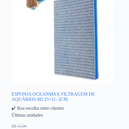
ESPONJA OCEANMAX FILTRAGEM DE
AQUÁRIOS 8D 25×11- 2CM
✔️ Boa escolha entre clientes
Últimas unidades
R$ 15,00