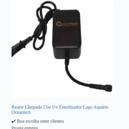
Reator Lâmpada 13w Uv Esterilizador Lago Aquário
Oceantech
✔️ Boa escolha entre clientes
Pronta entrega