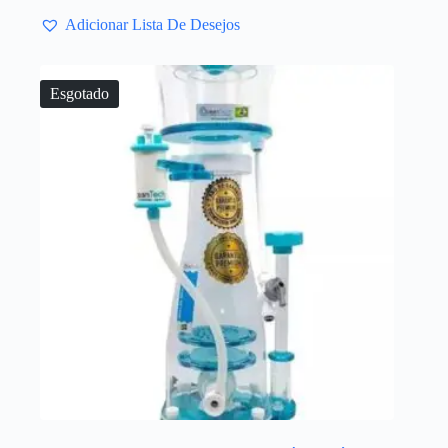
Adicionar Lista De Desejos
Esgotado