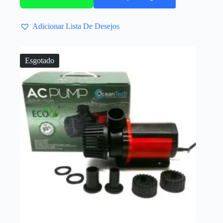
Adicionar Lista De Desejos
Esgotado