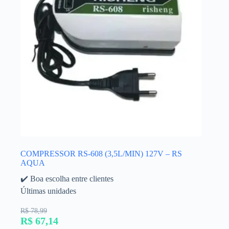
COMPRESSOR RS-608 (3,5L/MIN) 127V – RS
AQUA
✔️ Boa escolha entre clientes
Últimas unidades
R$ 78,99
R$ 67,14