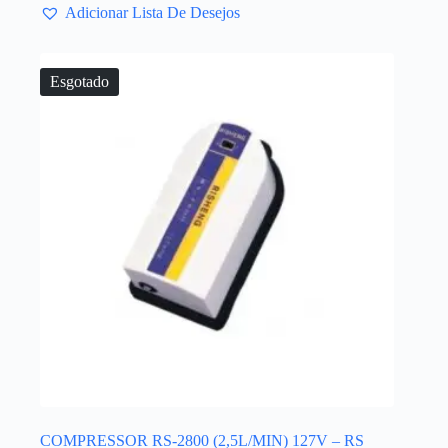
Adicionar Lista De Desejos
Esgotado
COMPRESSOR RS-2800 (2,5L/MIN) 127V – RS