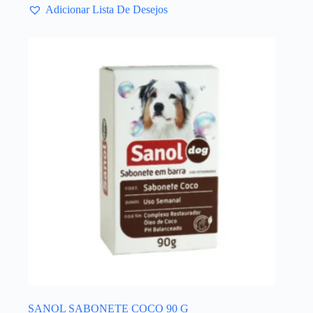
Adicionar Lista De Desejos
SANOL SABONETE COCO 90 G