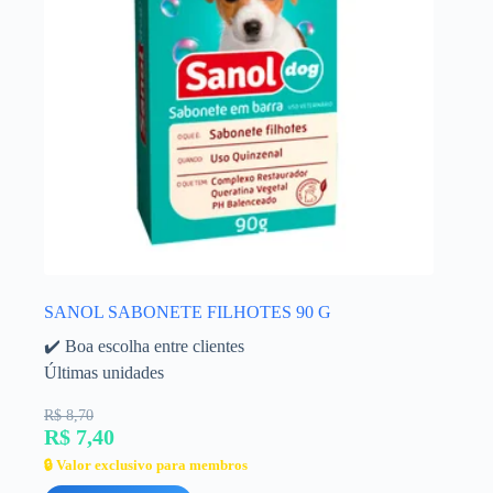
SANOL SABONETE FILHOTES 90 G
✔️ Boa escolha entre clientes
Últimas unidades
R$ 8,70
R$ 7,40
🔒 Valor exclusivo para membros