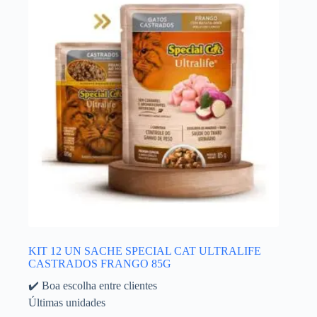
KIT 12 UN SACHE SPECIAL CAT ULTRALIFE
CASTRADOS FRANGO 85G
✔️ Boa escolha entre clientes
Últimas unidades