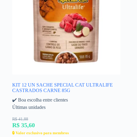
KIT 12 UN SACHE SPECIAL CAT ULTRALIFE
CASTRADOS CARNE 85G
✔️ Boa escolha entre clientes
Últimas unidades
R$ 41,88
R$ 35,60
🔒 Valor exclusivo para membros