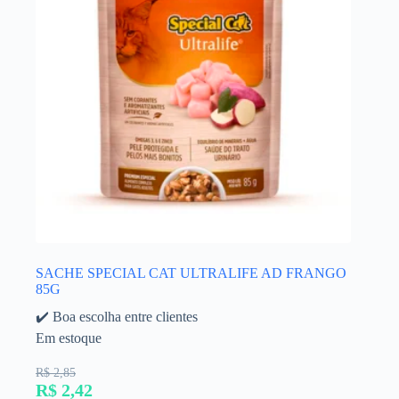
SACHE SPECIAL CAT ULTRALIFE AD FRANGO
85G
✔️ Boa escolha entre clientes
Em estoque
R$ 2,85
R$ 2,42