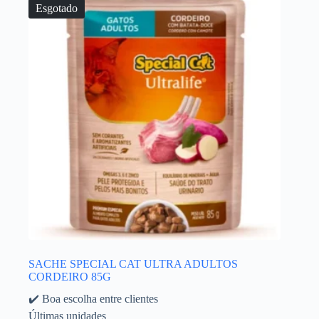
Esgotado
SACHE SPECIAL CAT ULTRA ADULTOS
CORDEIRO 85G
✔️ Boa escolha entre clientes
Últimas unidades