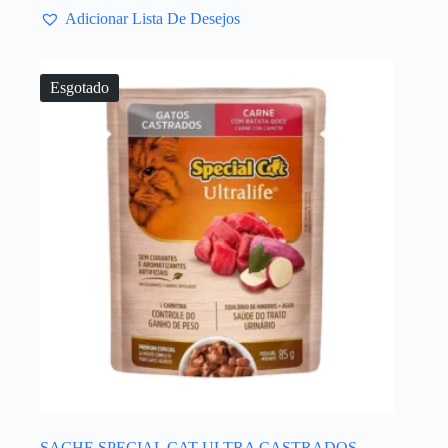
Adicionar Lista De Desejos
Esgotado
SACHE SPECIAL CAT ULTRA CASTRADOS