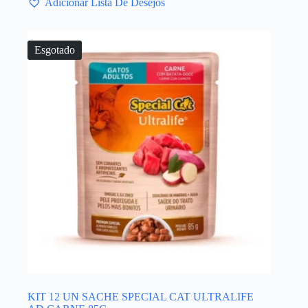
Adicionar Lista De Desejos
Esgotado
KIT 12 UN SACHE SPECIAL CAT ULTRALIFE