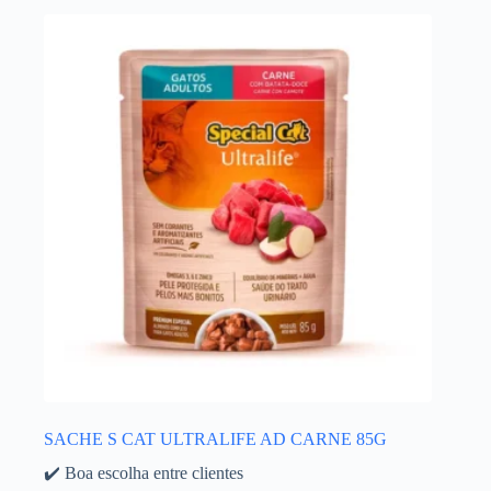
SACHE S CAT ULTRALIFE AD CARNE 85G
✔️ Boa escolha entre clientes