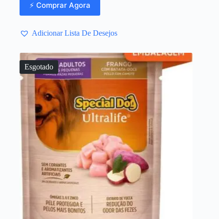
⚡ Comprar Agora
Adicionar Lista De Desejos
Esgotado