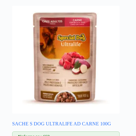
SACHE S DOG ULTRALIFE AD CARNE 100G