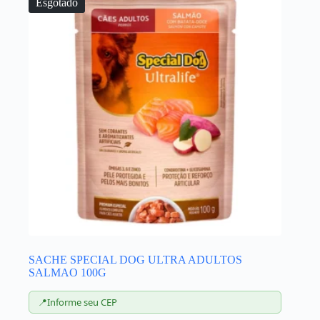
Esgotado
SACHE SPECIAL DOG ULTRA ADULTOS
SALMAO 100G
📍
Informe seu CEP