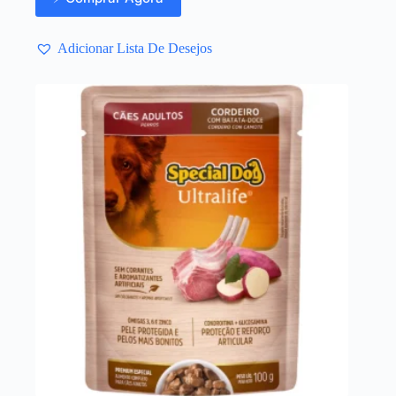
Adicionar Lista De Desejos