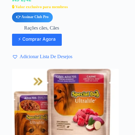
🔒 Valor exclusivo para membros
👉 Assinar Club Pro
Rações cães
,
Cães
⚡ Comprar Agora
Adicionar Lista De Desejos