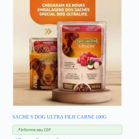
SACHE S DOG ULTRA FILH CARNE 100G
📍
Informe seu CEP