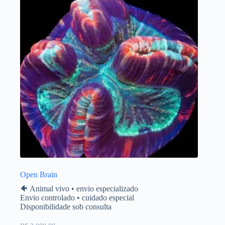
Open Brain
🐠 Animal vivo • envio especializado
Envio controlado • cuidado especial
Disponibilidade sob consulta