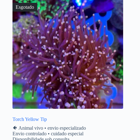
Esgotado
Torch Yellow Tip
🐠 Animal vivo • envio especializado
Envio controlado • cuidado especial
Disponibilidade sob consulta