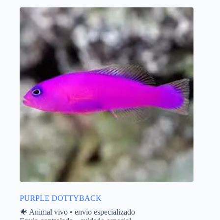
PURPLE DOTTYBACK
🐠 Animal vivo • envio especializado