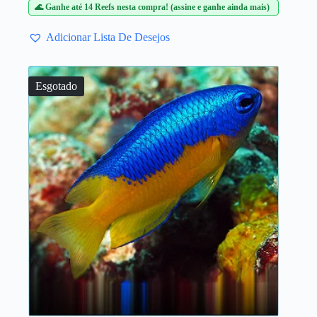
🌊 Ganhe até 14 Reefs nesta compra! (assine e ganhe ainda mais)
Adicionar Lista De Desejos
Esgotado