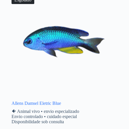
Allens Damsel Eletric Blue
🐠 Animal vivo • envio especializado
Envio controlado • cuidado especial
Disponibilidade sob consulta