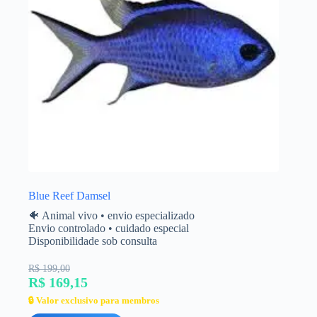
Blue Reef Damsel
🐠 Animal vivo • envio especializado
Envio controlado • cuidado especial
Disponibilidade sob consulta
R$ 199,00
R$ 169,15
🔒 Valor exclusivo para membros