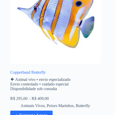
Copperband Butterfly
🐠 Animal vivo • envio especializado
Envio controlado • cuidado especial
Disponibilidade sob consulta
R$
295,00
–
R$
409,00
Animais Vivos
,
Peixes Marinhos
,
Butterfly