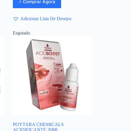
⚡ Comprar Agora
Adicionar Lista De Desejos
Esgotado
POYTARA CHEMICALS
ACIDIFICANTE 20ML