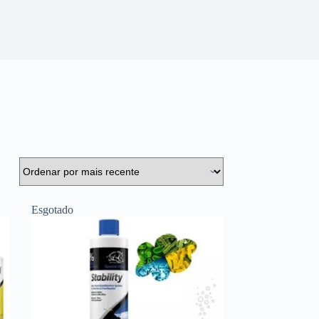
Esgotado