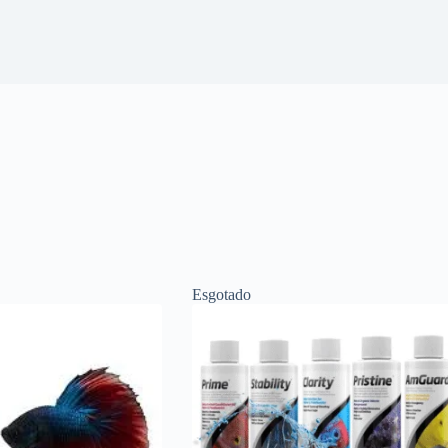
Esgotado