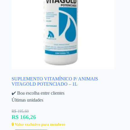
SUPLEMENTO VITAMÍNICO P/ ANIMAIS
VITAGOLD POTENCIADO – 1L
✔️ Boa escolha entre clientes
Últimas unidades
R$ 195,60
R$ 166,26
🔒 Valor exclusivo para membros