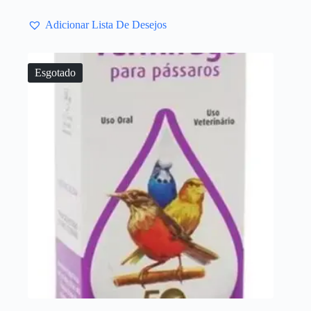
Adicionar Lista De Desejos
Esgotado