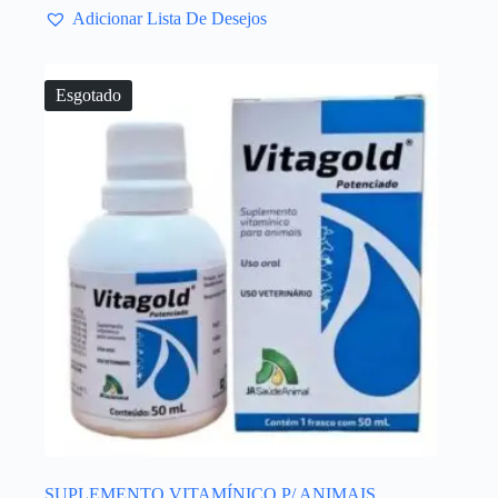
Adicionar Lista De Desejos
Esgotado
SUPLEMENTO VITAMÍNICO P/ ANIMAIS