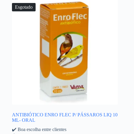
Esgotado
ANTIBIÓTICO ENRO FLEC P/ PÁSSAROS LIQ 10
ML- ORAL
✔️ Boa escolha entre clientes