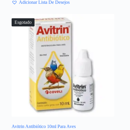
Adicionar Lista De Desejos
Esgotado
Avitrin Antibiótico 10ml Para Aves