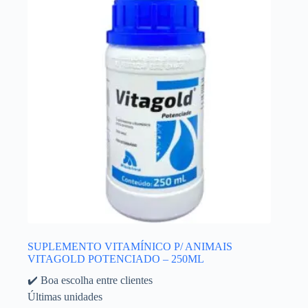
SUPLEMENTO VITAMÍNICO P/ ANIMAIS
VITAGOLD POTENCIADO – 250ML
✔️ Boa escolha entre clientes
Últimas unidades