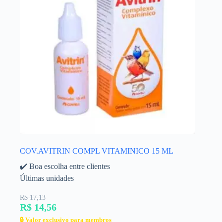
COV.AVITRIN COMPL VITAMINICO 15 ML
✔️ Boa escolha entre clientes
Últimas unidades
R$ 17,13
R$ 14,56
🔒 Valor exclusivo para membros