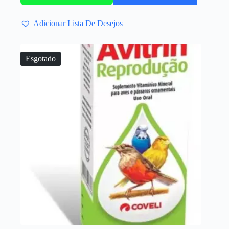
Adicionar Lista De Desejos
Esgotado