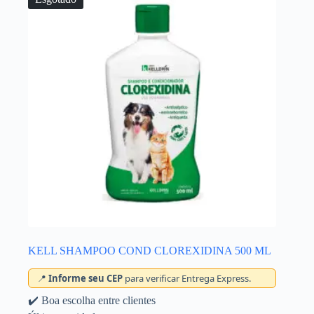
KELL SHAMPOO COND CLOREXIDINA 500 ML
📍
Informe seu CEP
para verificar Entrega Express.
✔️ Boa escolha entre clientes