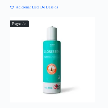
Adicionar Lista De Desejos
Esgotado