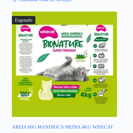
Esgotado
AREIA HIG MANDIOCA MEDIA 4KG WISECAT