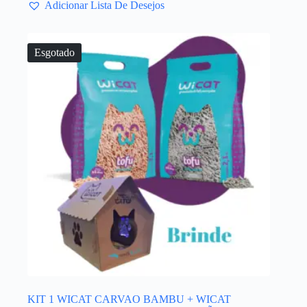
Adicionar Lista De Desejos
Esgotado
KIT 1 WICAT CARVAO BAMBU + WICAT