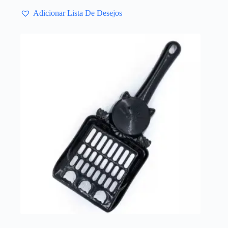
Adicionar Lista De Desejos