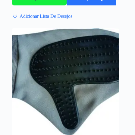
Adicionar Lista De Desejos