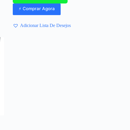
⚡ Comprar Agora
Adicionar Lista De Desejos