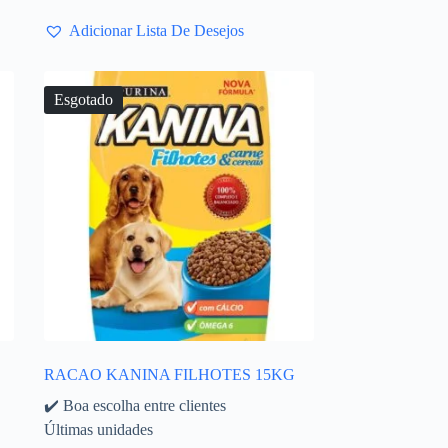
Adicionar Lista De Desejos
Esgotado
RACAO KANINA FILHOTES 15KG
✔️ Boa escolha entre clientes
Últimas unidades