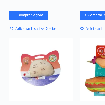
⚡ Comprar Agora
⚡ Comprar 
Adicionar Lista De Desejos
Adicionar Li