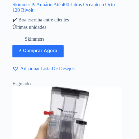
Skimmer P/ Aquário Até 400 Litros Oceantech Octo
120 Bivolt
✔️ Boa escolha entre clientes
Últimas unidades
Skimmers
⚡ Comprar Agora
Adicionar Lista De Desejos
Esgotado