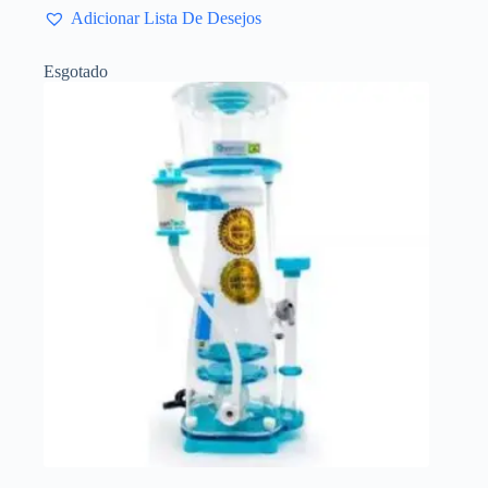
Adicionar Lista De Desejos
Esgotado