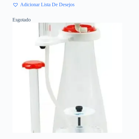
Adicionar Lista De Desejos
Esgotado