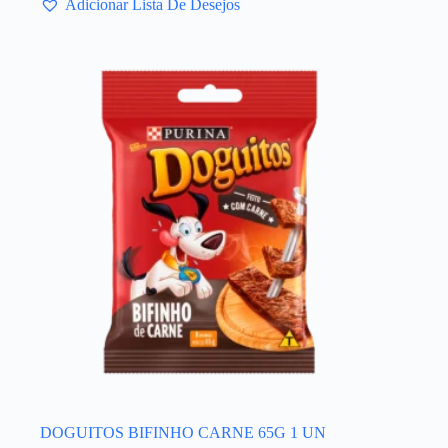
Adicionar Lista De Desejos
DOGUITOS BIFINHO CARNE 65G 1 UN