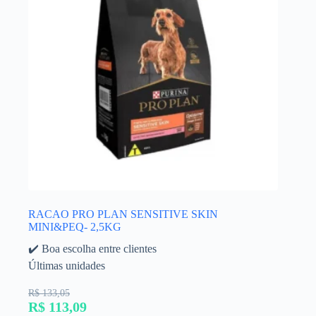
RACAO PRO PLAN SENSITIVE SKIN
MINI&PEQ- 2,5KG
✔️ Boa escolha entre clientes
Últimas unidades
R$ 133,05
R$ 113,09