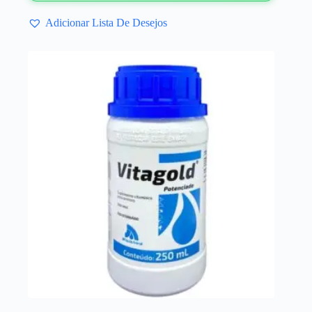
Adicionar Lista De Desejos