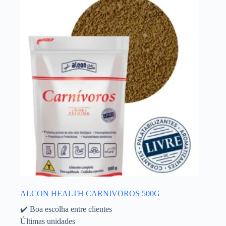
ALCON HEALTH CARNIVOROS 500G
✔️ Boa escolha entre clientes
Últimas unidades