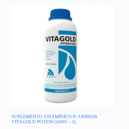
SUPLEMENTO VITAMÍNICO P/ ANIMAIS
VITAGOLD POTENCIADO – 1L