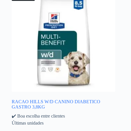
RACAO HILLS W/D CANINO DIABETICO
GASTRO 3,8KG
✔️ Boa escolha entre clientes
Últimas unidades