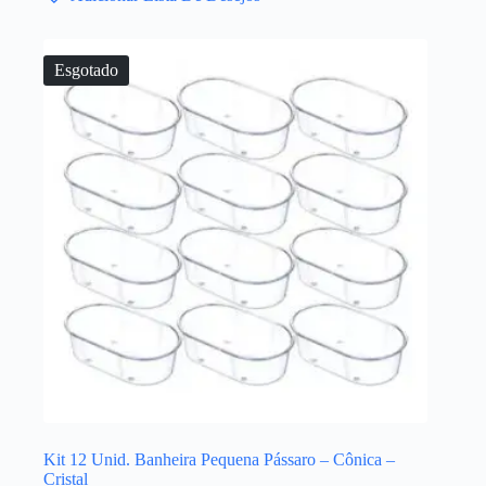
Esgotado
Kit 12 Unid. Banheira Pequena Pássaro – Cônica –
Cristal