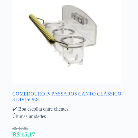
COMEDOURO P/ PÁSSAROS CANTO CLÁSSICO
3 DIVISOES
✔️ Boa escolha entre clientes
Últimas unidades
R$ 17,85
R$ 15,17