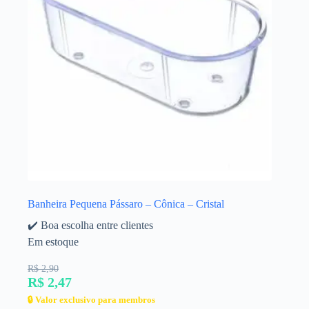
Banheira Pequena Pássaro – Cônica – Cristal
✔️ Boa escolha entre clientes
Em estoque
R$ 2,90
R$ 2,47
🔒 Valor exclusivo para membros