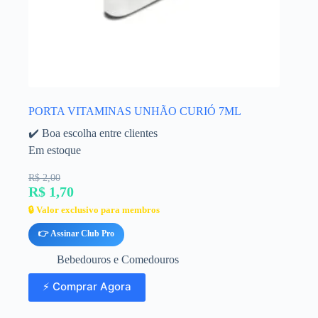
PORTA VITAMINAS UNHÃO CURIÓ 7ML
✔️ Boa escolha entre clientes
Em estoque
R$ 2,00
R$ 1,70
🔒 Valor exclusivo para membros
👉 Assinar Club Pro
Bebedouros e Comedouros
⚡ Comprar Agora