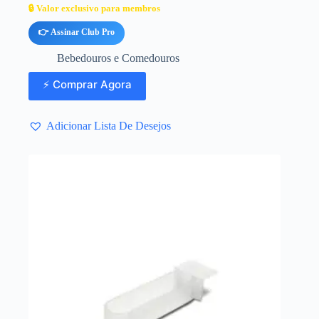
🔒 Valor exclusivo para membros
👉 Assinar Club Pro
Bebedouros e Comedouros
⚡ Comprar Agora
Adicionar Lista De Desejos