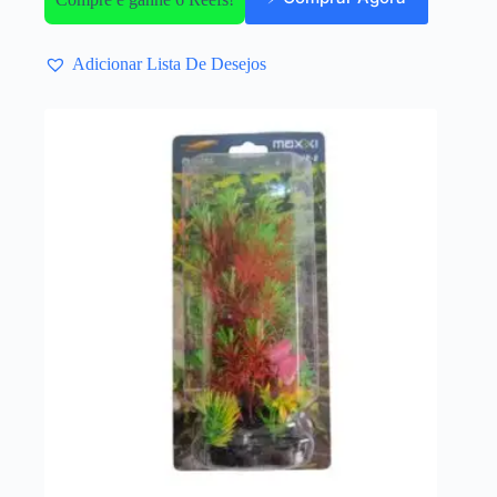
Adicionar Lista De Desejos