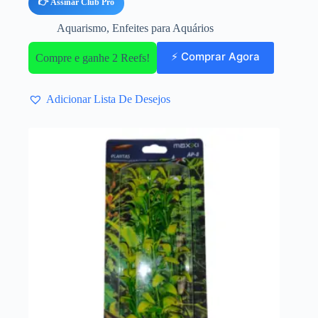
👉 Assinar Club Pro
Aquarismo
,
Enfeites para Aquários
⚡ Comprar Agora
Compre e ganhe 2 Reefs!
Adicionar Lista De Desejos