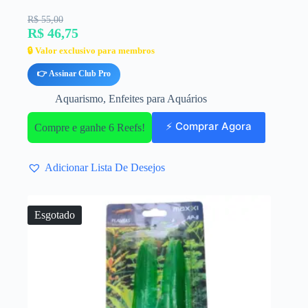
R$ 55,00
R$ 46,75
🔒 Valor exclusivo para membros
👉 Assinar Club Pro
Aquarismo
,
Enfeites para Aquários
⚡ Comprar Agora
Compre e ganhe 6 Reefs!
Adicionar Lista De Desejos
Esgotado