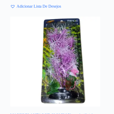
Adicionar Lista De Desejos