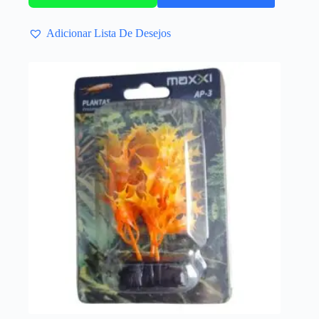
Adicionar Lista De Desejos