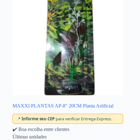
MAXXI PLANTAS AP-8″ 20CM Planta Artificial
📍
Informe seu CEP
para verificar Entrega Express.
✔️ Boa escolha entre clientes
Últimas unidades