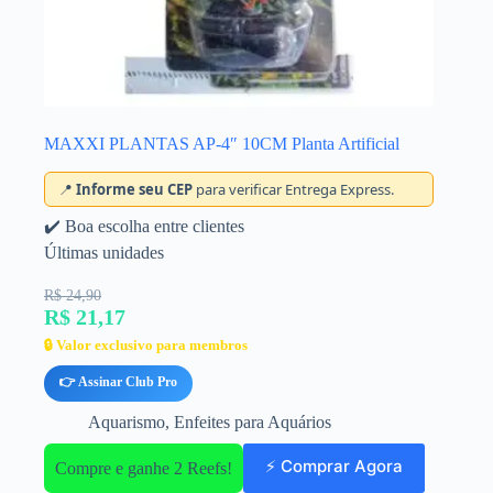
MAXXI PLANTAS AP-4″ 10CM Planta Artificial
📍
Informe seu CEP
para verificar Entrega Express.
✔️ Boa escolha entre clientes
Últimas unidades
R$ 24,90
R$ 21,17
🔒 Valor exclusivo para membros
👉 Assinar Club Pro
Aquarismo
,
Enfeites para Aquários
⚡ Comprar Agora
Compre e ganhe 2 Reefs!