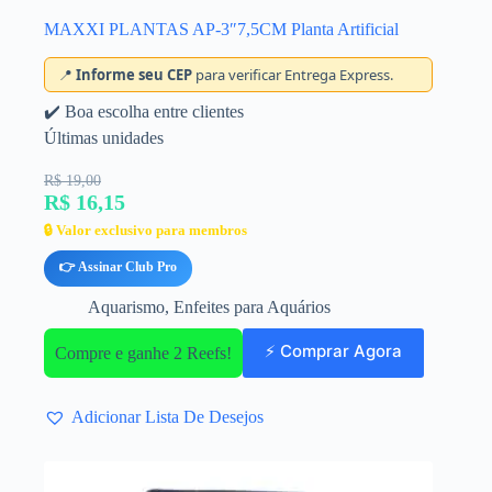
MAXXI PLANTAS AP-3″7,5CM Planta Artificial
📍
Informe seu CEP
para verificar Entrega Express.
✔️ Boa escolha entre clientes
Últimas unidades
R$ 19,00
R$ 16,15
🔒 Valor exclusivo para membros
👉 Assinar Club Pro
Aquarismo
,
Enfeites para Aquários
⚡ Comprar Agora
Compre e ganhe 2 Reefs!
Adicionar Lista De Desejos