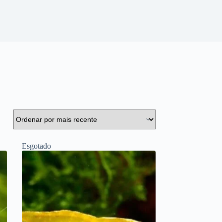
Esgotado