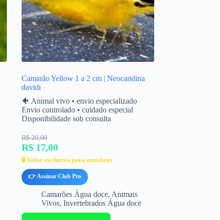
Camarão Yellow 1 a 2 cm | Neocaridina
davidi
🐠 Animal vivo • envio especializado
Envio controlado • cuidado especial
Disponibilidade sob consulta
R$ 20,00
R$ 17,00
🔒 Valor exclusivo para membros
👉 Assinar Club Pro
Camarões Água doce
,
Animais
Vivos
,
Invertebrados Água doce