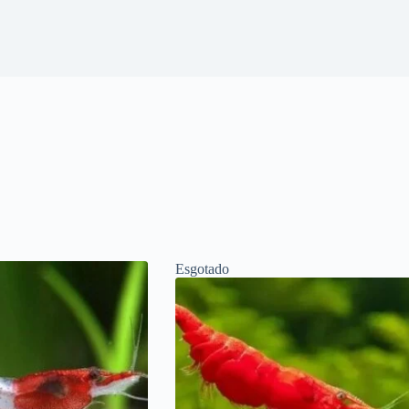
Esgotado