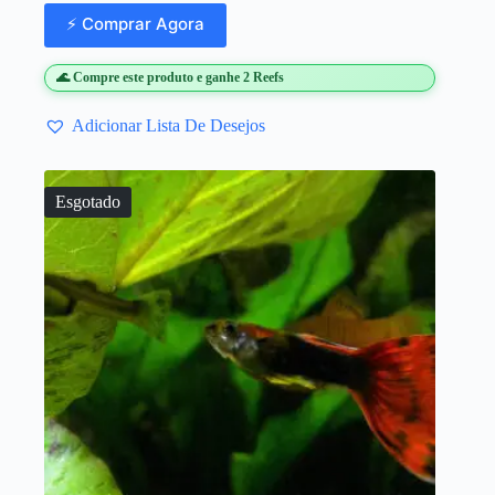
⚡ Comprar Agora
🌊 Compre este produto e ganhe 2 Reefs
Adicionar Lista De Desejos
Esgotado