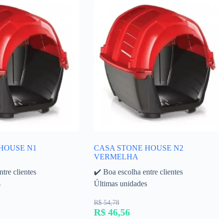
HOUSE N1
CASA STONE HOUSE N2
VERMELHA
tre clientes
✔️ Boa escolha entre clientes
s
Últimas unidades
R$ 54,78
R$ 46,56