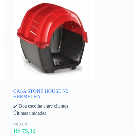
CASA STONE HOUSE N3
VERMELHA
✔️ Boa escolha entre clientes
Últimas unidades
R$ 88,61
R$ 75,32