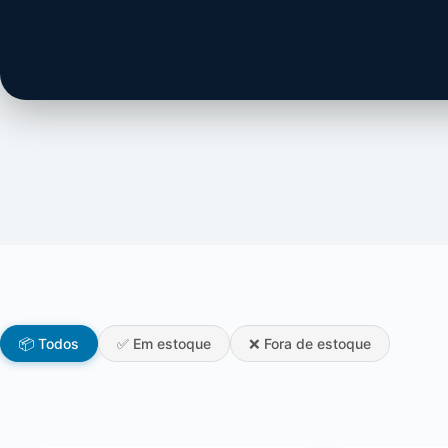
📦 Todos
✅ Em estoque
❌ Fora de estoque