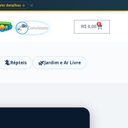
✕
Ver detalhes →
0
R$
0,00
Convidado
🦎
🌿
Répteis
Jardim e Ar Livre