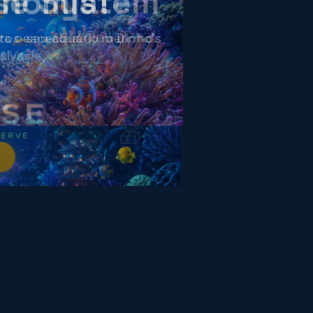
onomia!
os especiais. Club Dinho's
sivas!
🎁