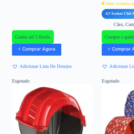
🔒 Valor exclusivo
👉 Assinar Club 
Cães
,
Cama
Ganhe até 5 Reefs.
Compre e ganhe
⚡ Comprar Agora
⚡ Comprar 
Adicionar Lista De Desejos
Adicionar Li
Esgotado
Esgotado