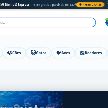
🚚
Dinho'S Express
|
Frete grátis a partir de R$ 130*
🎯 FRETE GRÁTIS
🐶
🐱
🐦
🐹
Cães
Gatos
Aves
Roedores