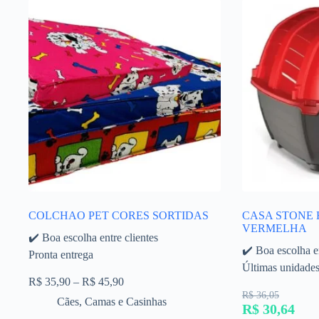
COLCHAO PET CORES SORTIDAS
CASA STONE 
VERMELHA
✔️ Boa escolha entre clientes
✔️ Boa escolha en
Pronta entrega
Últimas unidade
R$
35,90
–
R$
45,90
R$ 36,05
Cães
,
Camas e Casinhas
R$ 30,64