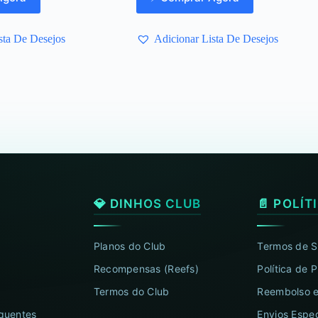
sta De Desejos
Adicionar Lista De Desejos
💎 DINHOS CLUB
📄 POLÍT
Planos do Club
Termos de S
Recompensas (Reefs)
Política de 
Termos do Club
Reembolso e
quentes
Envios Espec