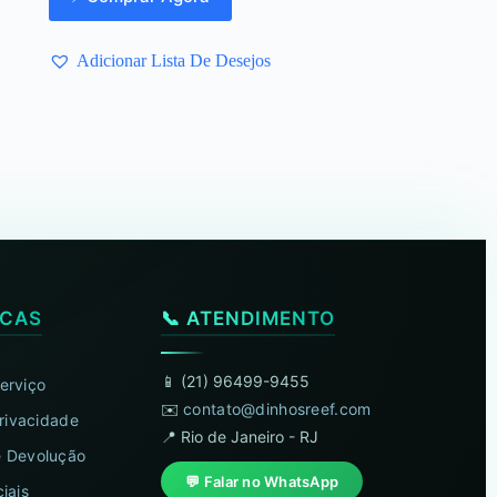
Adicionar Lista De Desejos
ICAS
📞 ATENDIMENTO
📱 (21) 96499-9455
erviço
✉️
contato@dinhosreef.com
Privacidade
📍 Rio de Janeiro - RJ
 Devolução
💬 Falar no WhatsApp
iais