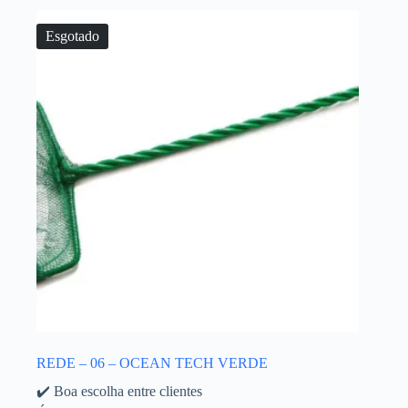
Esgotado
REDE – 06 – OCEAN TECH VERDE
✔️ Boa escolha entre clientes