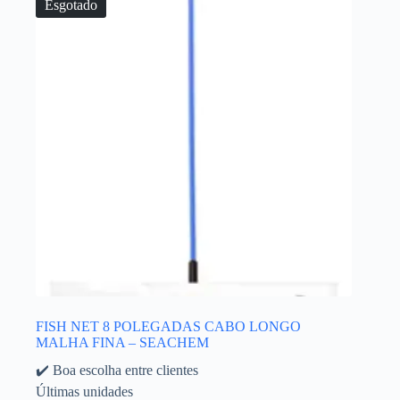
Esgotado
FISH NET 8 POLEGADAS CABO LONGO
MALHA FINA – SEACHEM
✔️ Boa escolha entre clientes
Últimas unidades