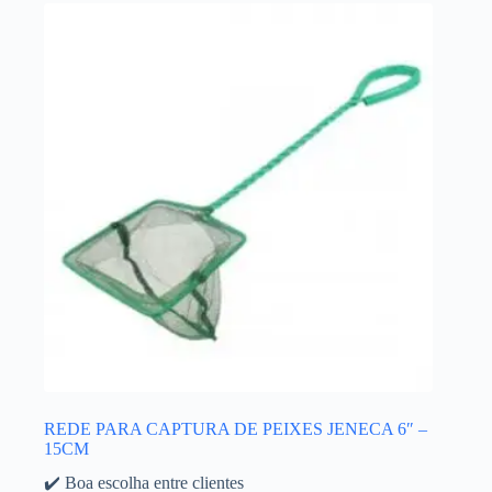
REDE PARA CAPTURA DE PEIXES JENECA 6″ –
15CM
✔️ Boa escolha entre clientes