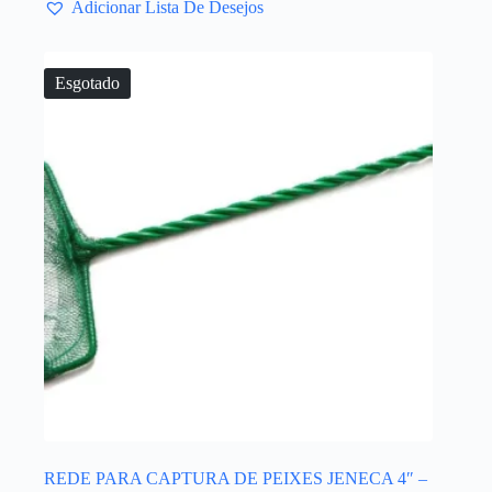
Adicionar Lista De Desejos
Esgotado
REDE PARA CAPTURA DE PEIXES JENECA 4″ –