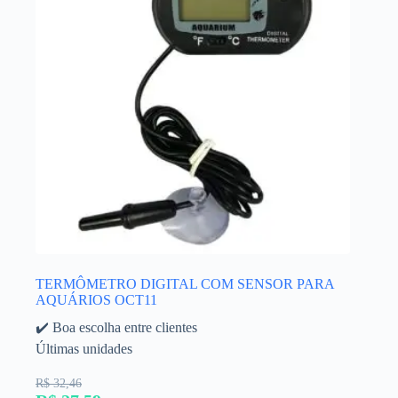
TERMÔMETRO DIGITAL COM SENSOR PARA
AQUÁRIOS OCT11
✔️ Boa escolha entre clientes
Últimas unidades
R$ 32,46