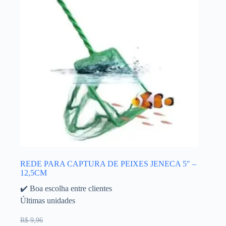
REDE PARA CAPTURA DE PEIXES JENECA 5″ –
12,5CM
✔️ Boa escolha entre clientes
Últimas unidades
R$ 9,96