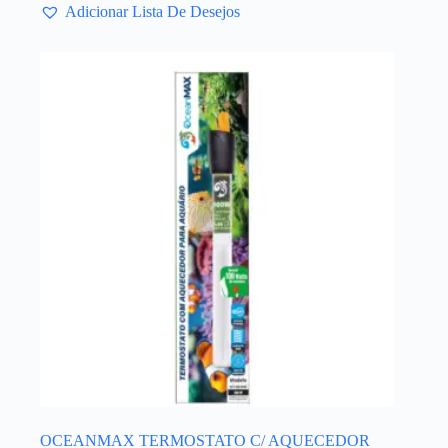
Adicionar Lista De Desejos
OCEANMAX TERMOSTATO C/ AQUECEDOR