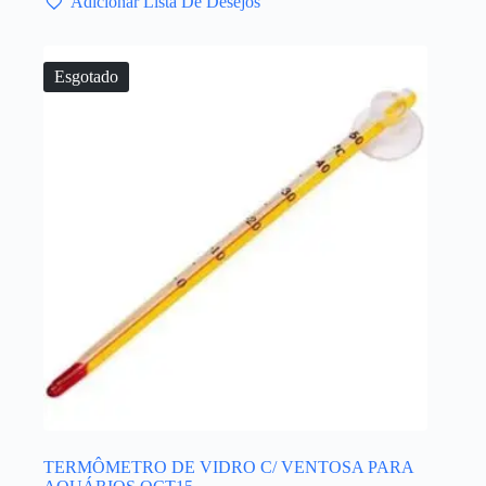
Adicionar Lista De Desejos
Esgotado
TERMÔMETRO DE VIDRO C/ VENTOSA PARA