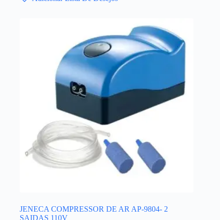
JENECA COMPRESSOR DE AR AP-9804- 2
SAIDAS 110V