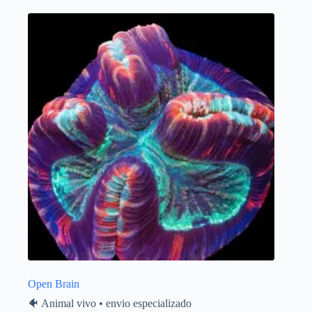
Open Brain
🐠 Animal vivo • envio especializado