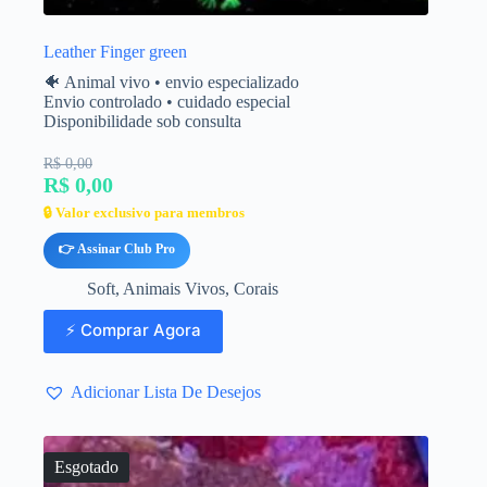
Leather Finger green
🐠 Animal vivo • envio especializado
Envio controlado • cuidado especial
Disponibilidade sob consulta
R$ 0,00
R$ 0,00
🔒 Valor exclusivo para membros
👉 Assinar Club Pro
Soft
,
Animais Vivos
,
Corais
⚡ Comprar Agora
Adicionar Lista De Desejos
Esgotado