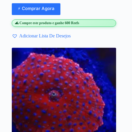
⚡ Comprar Agora
🌊 Compre este produto e ganhe 600 Reefs
Adicionar Lista De Desejos