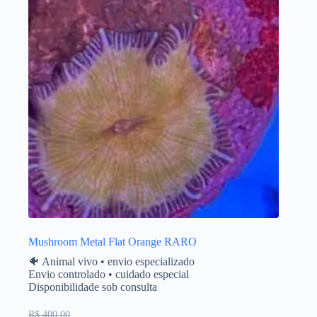
Mushroom Metal Flat Orange RARO
🐠 Animal vivo • envio especializado
Envio controlado • cuidado especial
Disponibilidade sob consulta
R$ 400,00