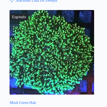
Adicionar Lista De Desejos
Esgotado
Mush Green Hair