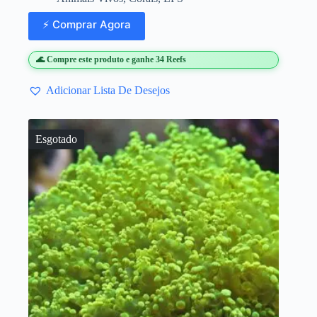
⚡ Comprar Agora
🌊 Compre este produto e ganhe 34 Reefs
Adicionar Lista De Desejos
Esgotado