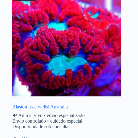
Blastomussa wellsi Austrália
🐠 Animal vivo • envio especializado
Envio controlado • cuidado especial
Disponibilidade sob consulta