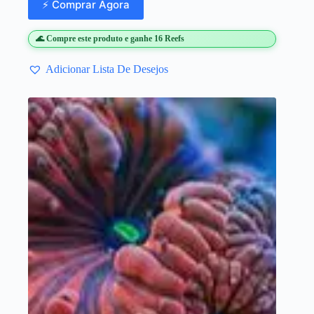
⚡ Comprar Agora
🌊 Compre este produto e ganhe 16 Reefs
Adicionar Lista De Desejos