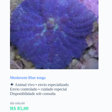
Mushroom Blue tonga
🐠 Animal vivo • envio especializado
Envio controlado • cuidado especial
Disponibilidade sob consulta
R$ 100,00
R$ 85,00