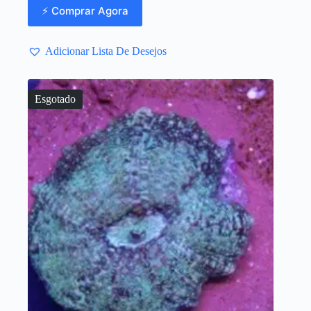
⚡ Comprar Agora
Adicionar Lista De Desejos
Esgotado