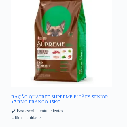
RAÇÃO QUATREE SUPREME P/ CÃES SENIOR
+7 RMG FRANGO 15KG
✔️ Boa escolha entre clientes
Últimas unidades