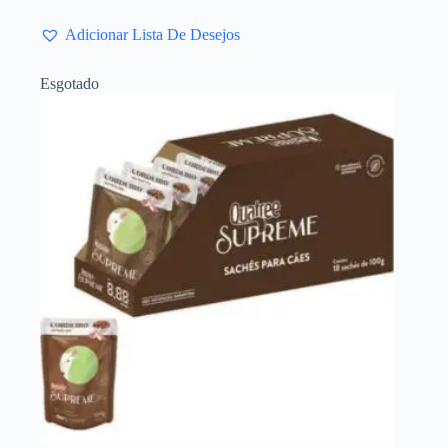
Adicionar Lista De Desejos
Esgotado