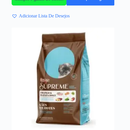
Adicionar Lista De Desejos