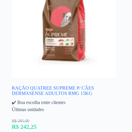
RAÇÃO QUATREE SUPREME P/ CÃES
DERMASENSE ADULTOS RMG 15KG
✔️ Boa escolha entre clientes
Últimas unidades
R$ 285,00
R$ 242,25