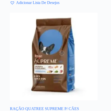
Adicionar Lista De Desejos
RAÇÃO QUATREE SUPREME P/ CÃES