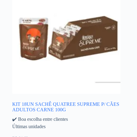
KIT 18UN SACHÊ QUATREE SUPREME P/ CÃES
ADULTOS CARNE 100G
✔️ Boa escolha entre clientes
Últimas unidades