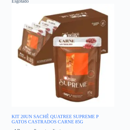
Esgotado
KIT 20UN SACHÊ QUATREE SUPREME P
GATOS CASTRADOS CARNE 85G