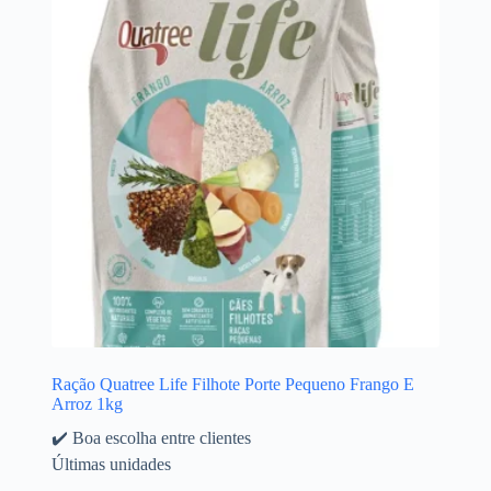
Ração Quatree Life Filhote Porte Pequeno Frango E
Arroz 1kg
✔️ Boa escolha entre clientes
Últimas unidades