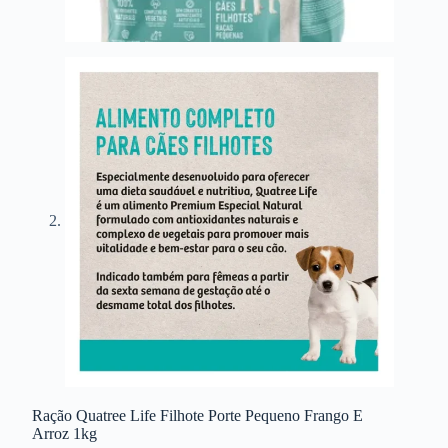
Ração Quatree Life Filhote Porte Pequeno Frango E
Arroz 1kg