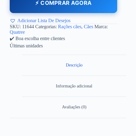
⚡ COMPRAR AGORA
Adicionar Lista De Desejos
SKU:
11644
Categorias:
Rações cães
,
Cães
Marca:
Quatree
✔️ Boa escolha entre clientes
Últimas unidades
Descrição
Informação adicional
Avaliações (0)