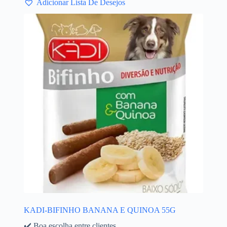
Adicionar Lista De Desejos
KADI-BIFINHO BANANA E QUINOA 55G
✔️ Boa escolha entre clientes