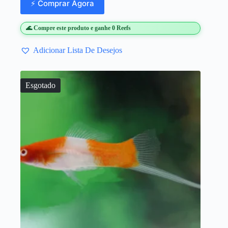
⚡ Comprar Agora
🌊 Compre este produto e ganhe 0 Reefs
Adicionar Lista De Desejos
Esgotado