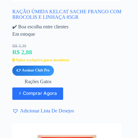
RAÇÃO ÚMIDA KELCAT SACHE FRANGO COM
BROCOLIS E LINHAÇA 85GR
✔️ Boa escolha entre clientes
Em estoque
R$ 3,39
R$ 2,88
🔒 Valor exclusivo para membros
👉 Assinar Club Pro
Rações Gatos
⚡ Comprar Agora
Adicionar Lista De Desejos