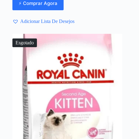
⚡ Comprar Agora
Adicionar Lista De Desejos
Esgotado