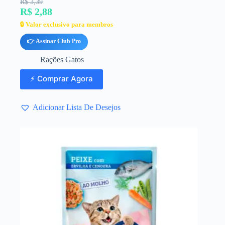
R$ 3,39
R$ 2,88
🔒 Valor exclusivo para membros
👉 Assinar Club Pro
Rações Gatos
⚡ Comprar Agora
Adicionar Lista De Desejos