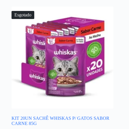
Esgotado
KIT 20UN SACHÊ WHISKAS P/ GATOS SABOR
CARNE 85G