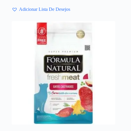
Adicionar Lista De Desejos