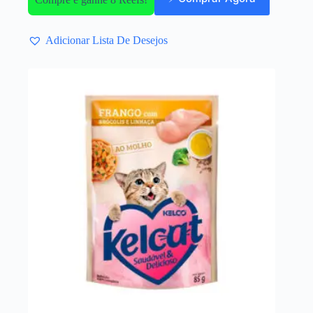
Adicionar Lista De Desejos