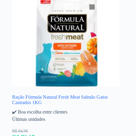
Ração Fórmula Natural Fresh Meat Salmão Gatos
Castrados 1KG
✔️ Boa escolha entre clientes
Últimas unidades
R$ 84,90