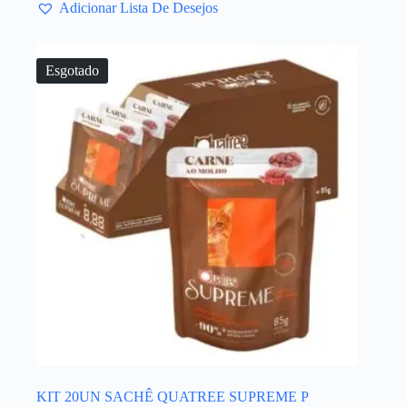
Adicionar Lista De Desejos
Esgotado
KIT 20UN SACHÊ QUATREE SUPREME P