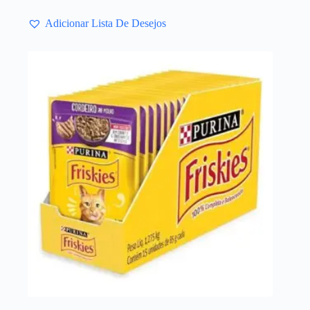
Adicionar Lista De Desejos