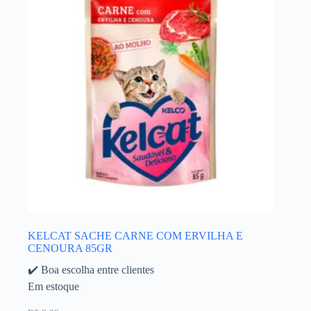
KELCAT SACHE CARNE COM ERVILHA E
CENOURA 85GR
✔️ Boa escolha entre clientes
Em estoque