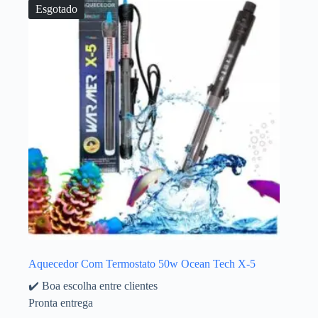
Esgotado
Aquecedor Com Termostato 50w Ocean Tech X-5
✔️ Boa escolha entre clientes
Pronta entrega