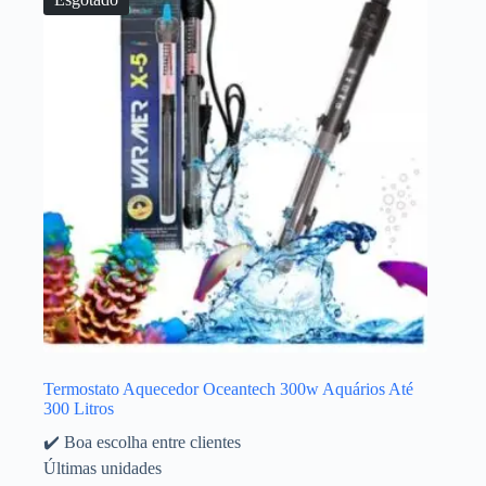
Termostato Aquecedor Oceantech 300w Aquários Até
300 Litros
✔️ Boa escolha entre clientes
Últimas unidades