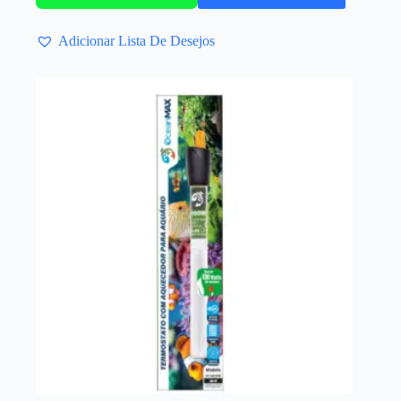
Adicionar Lista De Desejos