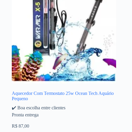
Aquecedor Com Termostato 25w Ocean Tech Aquário
Pequeno
✔️ Boa escolha entre clientes
Pronta entrega
R$
87,00