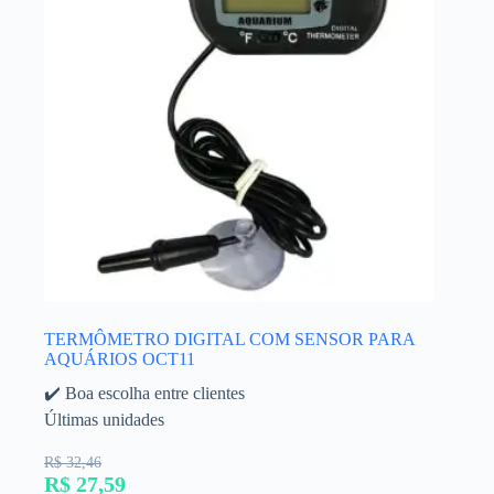
TERMÔMETRO DIGITAL COM SENSOR PARA
AQUÁRIOS OCT11
✔️ Boa escolha entre clientes
Últimas unidades
R$ 32,46
R$ 27,59