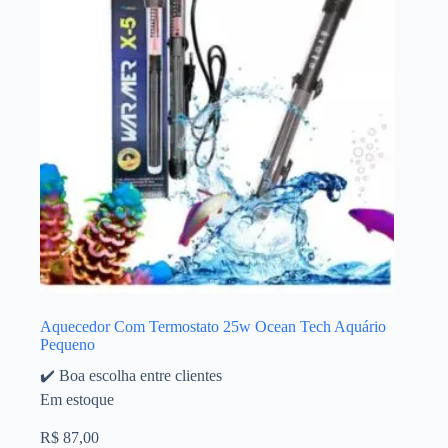
Aquecedor Com Termostato 25w Ocean Tech Aquário
Pequeno
✔️ Boa escolha entre clientes
Em estoque
R$
87,00