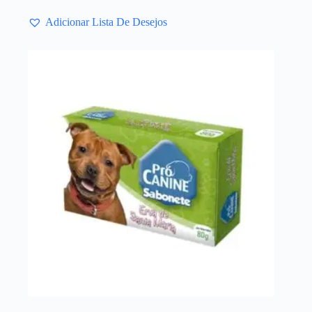
Adicionar Lista De Desejos