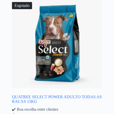
Esgotado
QUATREE SELECT POWER ADULTO TODAS AS
RACAS 15KG
✔️ Boa escolha entre clientes