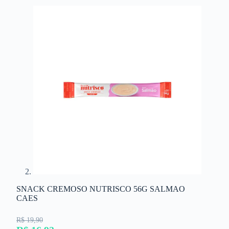
SNACK CREMOSO NUTRISCO 56G SALMAO
CAES
R$ 19,90