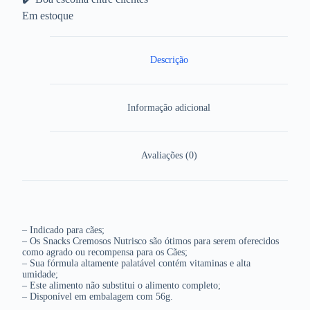
Em estoque
Descrição
Informação adicional
Avaliações (0)
– Indicado para cães;
– Os Snacks Cremosos Nutrisco são ótimos para serem oferecidos
como agrado ou recompensa para os Cães;
– Sua fórmula altamente palatável contém vitaminas e alta
umidade;
– Este alimento não substitui o alimento completo;
– Disponível em embalagem com 56g.